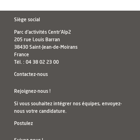
Siège social
Parc d'activités Centr’Alp2
205 rue Louis Barran
38430 Saint-Jean-de-Moirans
France
Tél. : 04 38 02 23 00
Contactez-nous
Rejoignez-nous !
Si vous souhaitez intégrer nos équipes, envoyez-
nous votre candidature.
Postulez