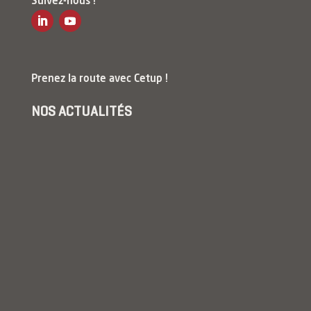
Suivez-nous !
Prenez la route avec Cetup !
NOS ACTUALITÉS