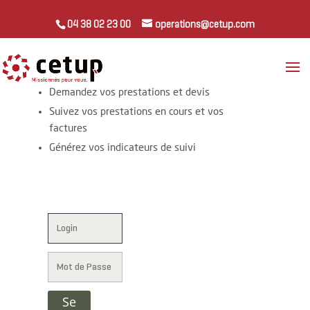
04 38 02 23 00
operations@cetup.com
Demandez vos prestations et devis
Suivez vos prestations en cours et vos
factures
Générez vos indicateurs de suivi
Se