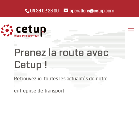
04 38 02 23 00
operations@cetup.com
Prenez la route avec
Cetup !
Retrouvez ici toutes les actualités de notre
entreprise de transport