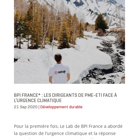
BPI FRANCE* : LES DIRIGEANTS DE PME-ETI FACE À
L’URGENCE CLIMATIQUE
21 Sep 2020
|
Développement durable
Pour la première fois, Le Lab de BPI France a abordé
la question de l’urgence climatique et la réponse