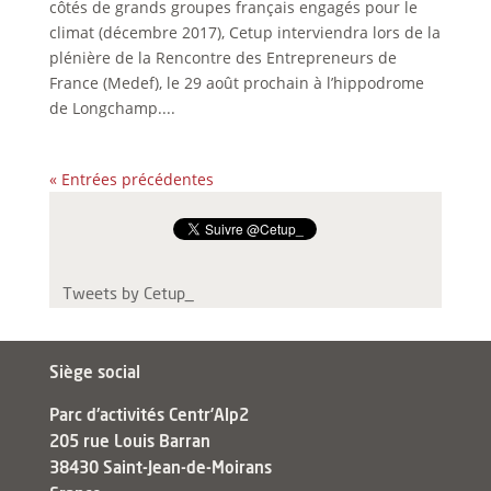
côtés de grands groupes français engagés pour le
climat (décembre 2017), Cetup interviendra lors de la
plénière de la Rencontre des Entrepreneurs de
France (Medef), le 29 août prochain à l’hippodrome
de Longchamp....
« Entrées précédentes
Tweets by Cetup_
Siège social
Parc d'activités Centr’Alp2
205 rue Louis Barran
38430 Saint-Jean-de-Moirans