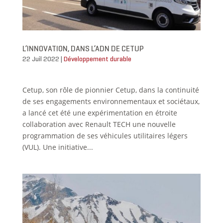
L’INNOVATION, DANS L’ADN DE CETUP
22 Juil 2022
|
Développement durable
Cetup, son rôle de pionnier Cetup, dans la continuité
de ses engagements environnementaux et sociétaux,
a lancé cet été une expérimentation en étroite
collaboration avec Renault TECH une nouvelle
programmation de ses véhicules utilitaires légers
(VUL). Une initiative...