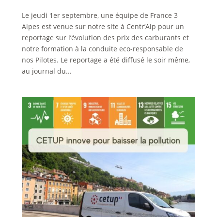
Le jeudi 1er septembre, une équipe de France 3
Alpes est venue sur notre site à Centr’Alp pour un
reportage sur l’évolution des prix des carburants et
notre formation à la conduite eco-responsable de
nos Pilotes. Le reportage a été diffusé le soir même,
au journal du...