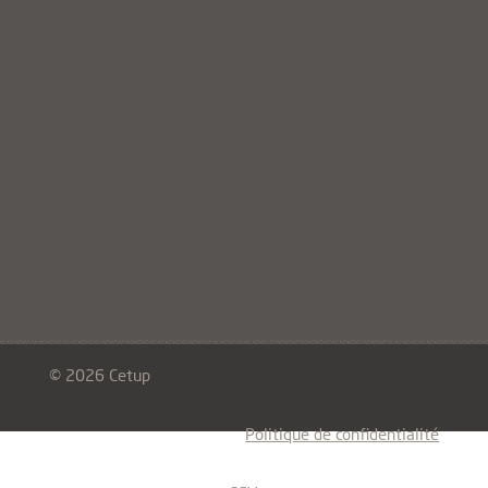
© 2026 Cetup
Politique de confidentialité