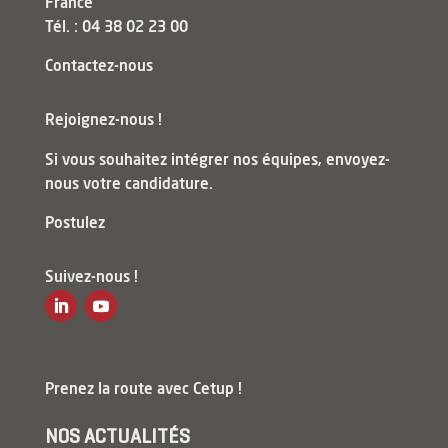
France
Tél. : 04 38 02 23 00
Contactez-nous
Rejoignez-nous !
Si vous souhaitez intégrer nos équipes, envoyez-
nous votre candidature.
Postulez
Suivez-nous !
Prenez la route avec Cetup !
NOS ACTUALITÉS