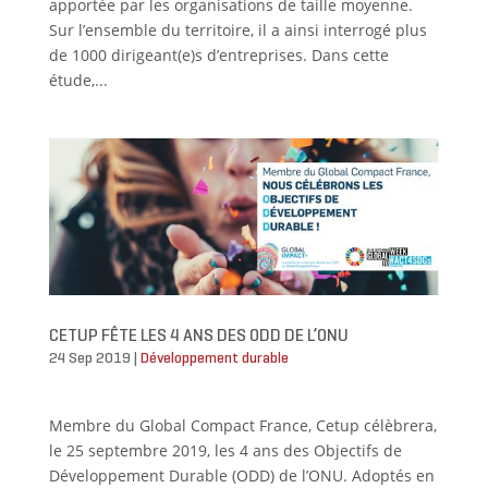
apportée par les organisations de taille moyenne.
Sur l’ensemble du territoire, il a ainsi interrogé plus
de 1000 dirigeant(e)s d’entreprises. Dans cette
étude,...
CETUP FÊTE LES 4 ANS DES ODD DE L’ONU
24 Sep 2019
|
Développement durable
Membre du Global Compact France, Cetup célèbrera,
le 25 septembre 2019, les 4 ans des Objectifs de
Développement Durable (ODD) de l’ONU. Adoptés en