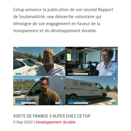
Cetup annonce la publication de son second Rapport
de Soutenabilité, une démarche volontaire qui
témoigne de son engagement en faveur de la
transparence et du développement durable.
VISITE DE FRANCE 3 ALPES CHEZ CETUP
2 Sep 2022
|
Développement durable