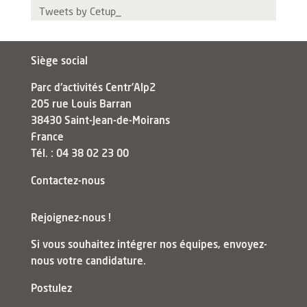
Tweets by Cetup_
Siège social
Parc d'activités Centr’Alp2
205 rue Louis Barran
38430 Saint-Jean-de-Moirans
France
Tél. : 04 38 02 23 00
Contactez-nous
Rejoignez-nous !
Si vous souhaitez intégrer nos équipes, envoyez-
nous votre candidature.
Postulez