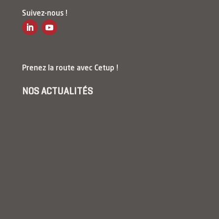
Suivez-nous !
Prenez la route avec Cetup !
NOS ACTUALITÉS