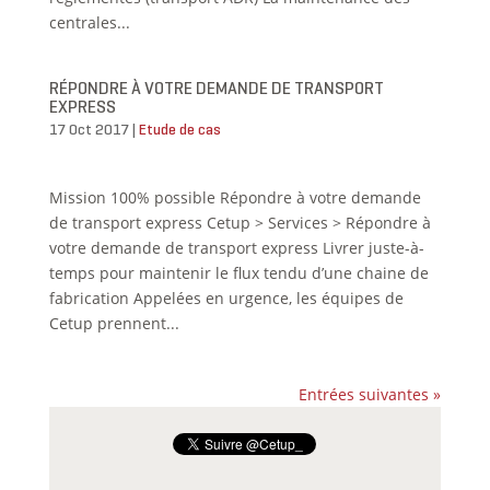
centrales...
RÉPONDRE À VOTRE DEMANDE DE TRANSPORT
EXPRESS
17 Oct 2017
|
Etude de cas
Mission 100% possible Répondre à votre demande
de transport express Cetup > Services > Répondre à
votre demande de transport express Livrer juste-à-
temps pour maintenir le flux tendu d’une chaine de
fabrication Appelées en urgence, les équipes de
Cetup prennent...
Entrées suivantes »