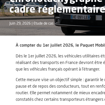
cadre réglementair
Juin 29, 2026
|
Etude de cas
À compter du 1er juillet 2026, le
Paquet Mobil
Dès le 1er juillet 2026, les véhicules utilitaires
réalisant des transports en France devront être 
que les véhicules français opérant à l’étranger.
Cette mesure vise un objectif simple : garantir le
pause et de repos des conducteurs, tout en renfor
routier. Elle permet notamment de mieux encadrer
constatés chez certains transporteurs étrangers q