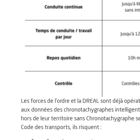
Les forces de l’ordre et la DREAL sont déjà opéra
aux données des chronotachygraphes intelligents
hors de leur territoire sans Chronotachygraphe se
Code des transports, ils risquent :