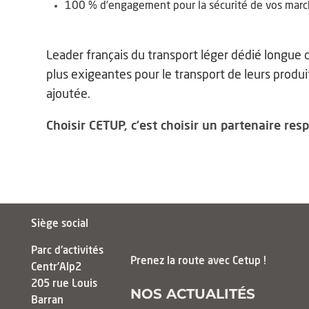
100 % d’engagement pour la sécurité de vos marc
Leader français du transport léger dédié longue
plus exigeantes pour le transport de leurs produit
ajoutée.
Choisir CETUP, c’est choisir un partenaire re
Siège social
Parc d'activités
Prenez la route avec Cetup !
Centr’Alp2
205 rue Louis
NOS ACTUALITÉS
Barran