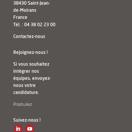
38430 Saint-Jean-
de-Moirans
France
Tél. : 04 38 02 23 00
Contactez-nous
Rejoignez-nous !
Si vous souhaitez
intégrer nos
équipes, envoyez-
nous votre
candidature.
Postulez
Suivez-nous !