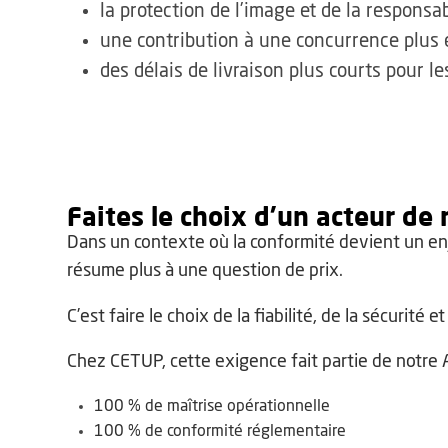
la protection de l’image et de la responsab
une contribution à une concurrence plus é
des délais de livraison plus courts pour 
Faites le choix d'un acteur de 
Dans un contexte où la conformité devient un enj
résume plus à une question de prix.
C’est faire le choix de la fiabilité, de la sécurité e
Chez CETUP, cette exigence fait partie de notre
100 % de maîtrise opérationnelle
100 % de conformité réglementaire