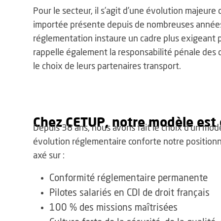
Pour le secteur, il s’agit d’une évolution majeure
importée présente depuis de nombreuses années 
réglementation instaure un cadre plus exigeant p
rappelle également la responsabilité pénale des d
le choix de leurs partenaires transport.
Chez CETUP, notre modèle est
Depuis 38 ans, nous avons fait le choix d’un modè
évolution réglementaire conforte notre position
axé sur :
Conformité réglementaire permanente
Pilotes salariés en CDI de droit français
100 % des missions maîtrisées