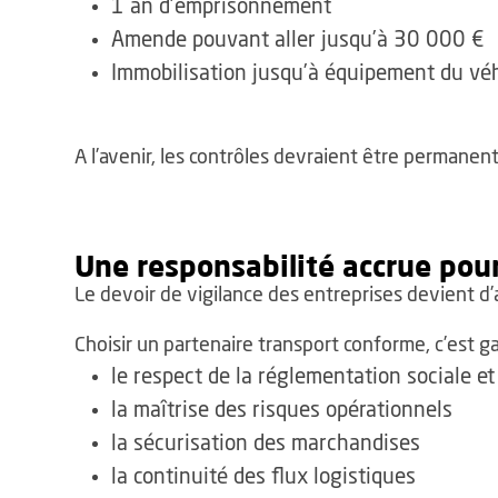
1 an d’emprisonnement
Amende pouvant aller jusqu’à 30 000 €
Immobilisation jusqu’à équipement du vé
A l’avenir, les contrôles devraient être permanen
Une responsabilité accrue pour
Le devoir de vigilance des entreprises devient d’
Choisir un partenaire transport conforme, c’est gar
le respect de la réglementation sociale et
la maîtrise des risques opérationnels
la sécurisation des marchandises
la continuité des flux logistiques