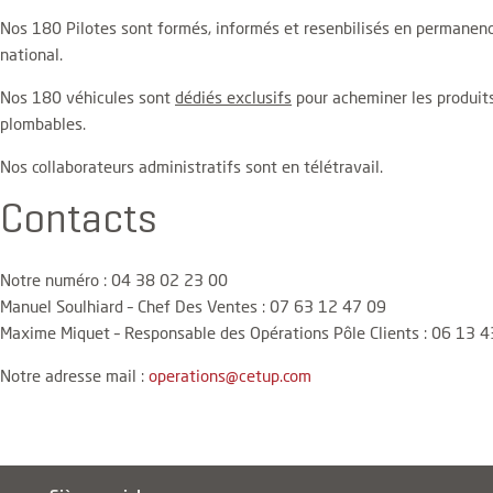
Nos 180 Pilotes sont formés, informés et resenbilisés en permanence 
national.
Nos 180 véhicules sont
dédiés exclusifs
pour acheminer les produi
plombables.
Nos collaborateurs administratifs sont en télétravail.
Contacts
Notre numéro : 04 38 02 23 00
Manuel Soulhiard – Chef Des Ventes : 07 63 12 47 09
Maxime Miquet – Responsable des Opérations Pôle Clients : 06 13 
Notre adresse mail :
operations@cetup.com