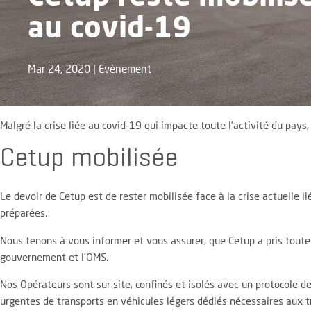
au covid-19
Mar 24, 2020
|
Evènement
Malgré la crise liée au covid-19 qui impacte toute l’activité du pay
Cetup mobilisée
Le devoir de Cetup est de rester mobilisée face à la crise actuelle l
préparées.
Nous tenons à vous informer et vous assurer, que Cetup a pris tout
gouvernement et l’OMS.
Nos Opérateurs sont sur site, confinés et isolés avec un protocole d
urgentes de transports en véhicules légers dédiés nécessaires aux tr