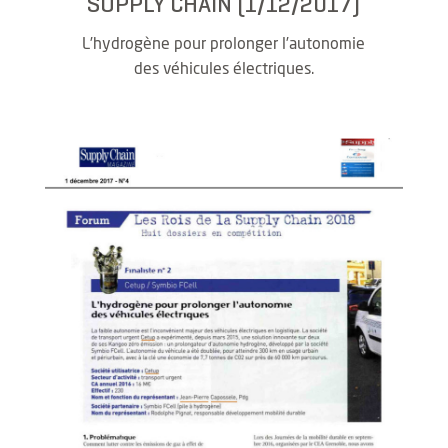
SUPPLY CHAIN (1/12/2017)
L’hydrogène pour prolonger l’autonomie
des véhicules électriques.