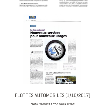
FLOTTES AUTOMOBILES (1/10/2017)
New services for new uses