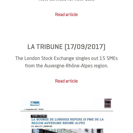
Read article
LA TRIBUNE (17/09/2017)
The London Stock Exchange singles out 15 SMEs
from the Auvergne-Rhône-Alpes region.
Read article