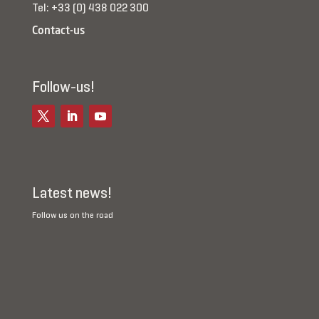
Tel: +33 (0) 438 022 300
Contact-us
Follow-us!
Latest news!
Follow us on the road