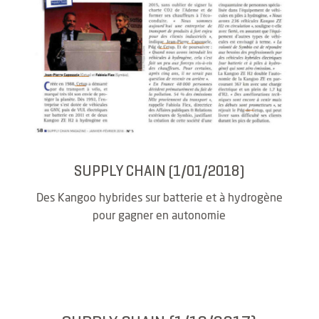
SUPPLY CHAIN (1/01/2018)
Des Kangoo hybrides sur batterie et à hydrogène
pour gagner en autonomie