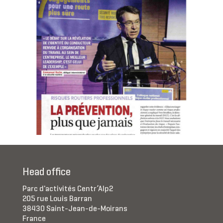
Head office
Parc d'activités Centr’Alp2
205 rue Louis Barran
38430 Saint-Jean-de-Moirans
France