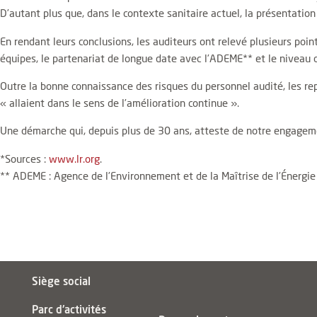
D’autant plus que, dans le contexte sanitaire actuel, la présentation
En rendant leurs conclusions, les auditeurs ont relevé plusieurs point
équipes, le partenariat de longue date avec l’ADEME** et le niveau 
Outre la bonne connaissance des risques du personnel audité, les re
« allaient dans le sens de l’amélioration continue ».
Une démarche qui, depuis plus de 30 ans, atteste de notre engageme
*Sources :
www.lr.org
.
** ADEME : Agence de l’Environnement et de la Maîtrise de l’Énergie
Siège social
Parc d'activités