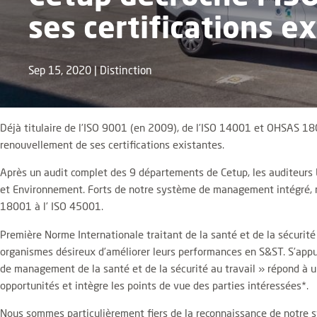
ses certifications e
Sep 15, 2020
|
Distinction
Déjà titulaire de l’ISO 9001 (en 2009), de l’ISO 14001 et OHSAS 18
renouvellement de ses certifications existantes.
Après un audit complet des 9 départements de Cetup, les auditeurs 
et Environnement. Forts de notre système de management intégré, 
18001 à l’ ISO 45001.
Première Norme Internationale traitant de la santé et de la sécurité 
organismes désireux d’améliorer leurs performances en S&ST. S’appu
de management de la santé et de la sécurité au travail » répond à u
opportunités et intègre les points de vue des parties intéressées*.
Nous sommes particulièrement fiers de la reconnaissance de notre s