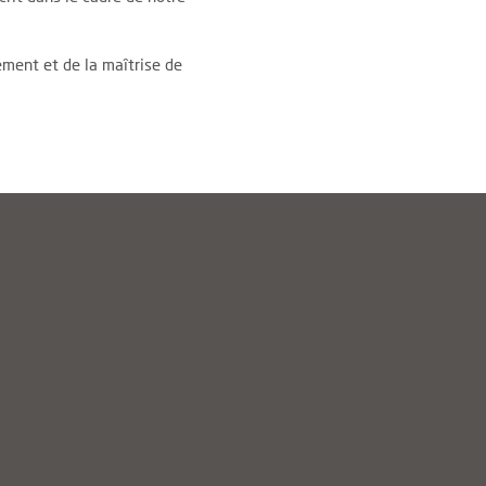
ement et de la maîtrise de