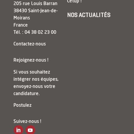
Cetup !
205 rue Louis Barran
38430 Saint-Jean-de-
NOS ACTUALITÉS
Moirans
France
Tél. : 04 38 02 23 00
Contactez-nous
Rejoignez-nous !
Si vous souhaitez
intégrer nos équipes,
envoyez-nous votre
candidature.
Postulez
Suivez-nous !